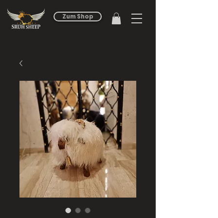
Zum Shop