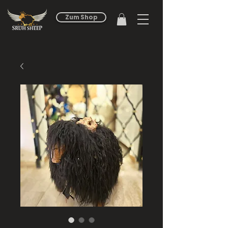
Zum Shop