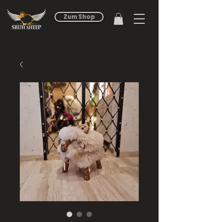
Zum Shop