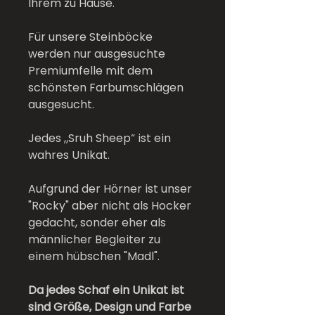
Ihrem zu Hause.
Für unsere Steinböcke
werden nur ausgesuchte
Premiumfelle mit dem
schönsten Farbumschlägen
ausgesucht.
Jedes „Sruh Sheep“ ist ein
wahres Unikat.
Aufgrund der Hörner ist unser
"Rocky" aber nicht als Hocker
gedacht, sonder eher als
männlicher Begleiter zu
einem hübschen "Madl".
Da jedes Schaf ein Unikat ist
sind Größe, Design und Farbe