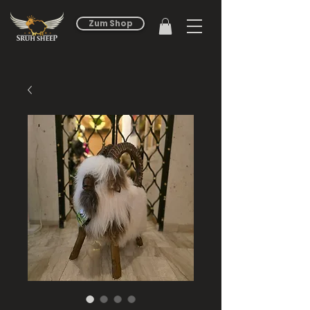
Zum Shop