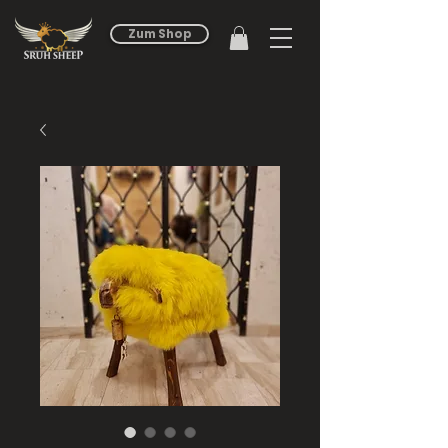
Zum Shop