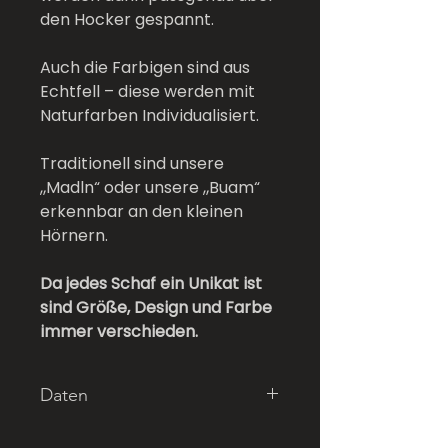
den Hocker gespannt.
Auch die Farbigen sind aus
Echtfell – diese werden mit
Naturfarben Individualisiert.
Traditionell sind unsere
„Madln“ oder unsere „Buam“
erkennbar an den kleinen
Hörnern.
Da jedes Schaf ein Unikat ist
sind Größe, Design und Farbe
immer verschieden.
Daten
Farbe: Hellblau