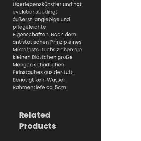
Überlebenskünstler und hat
evolutionsbedingt
äußerst langlebige und
pflegeleichte
Eigenschaften. Nach dem
antistatischen Prinzip eines
Mikrofastertuchs ziehen die
kleinen Blättchen große
Mengen schädlichen
Feinstaubes aus der Luft.
Benötigt kein Wasser.
Rahmentiefe ca. 5cm
Related
Products