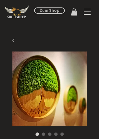
Zum Shop