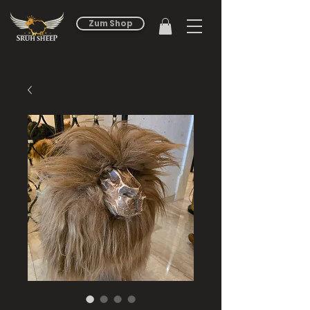
Zum Shop