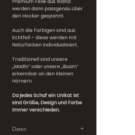
Premium Felle aus Island
werden dann passgenau über
den Hocker gespannt.
Auch die Farbigen sind aus
Echtfell – diese werden mit
Naturfarben Individualisiert.
Traditionell sind unsere
„Madln“ oder unsere „Buam“
erkennbar an den kleinen
Hörnern.
Da jedes Schaf ein Unikat ist
sind Größe, Design und Farbe
immer verschieden.
Daten