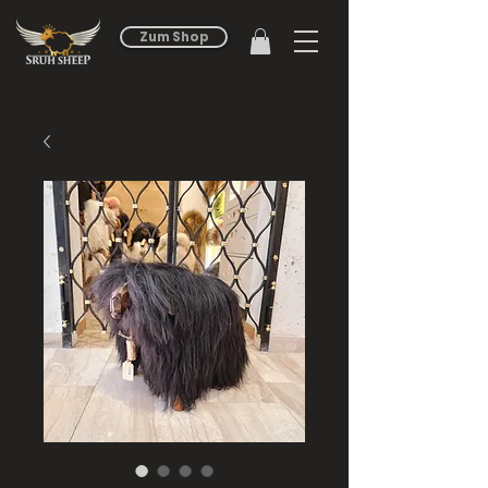
Zum Shop