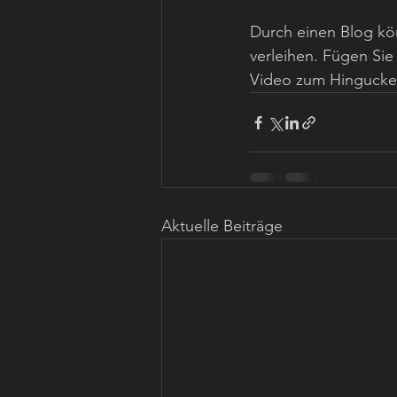
Durch einen Blog kö
verleihen. Fügen Sie
Video zum Hingucker.
Aktuelle Beiträge