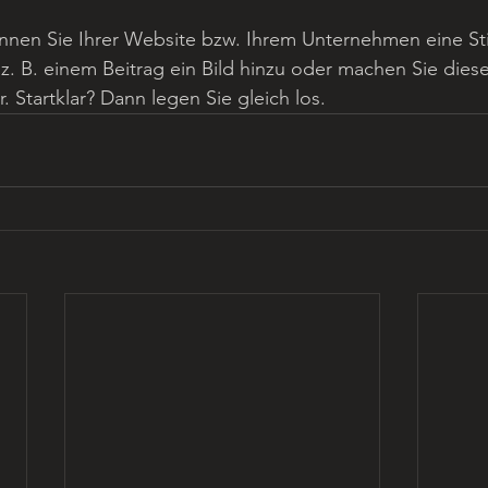
nnen Sie Ihrer Website bzw. Ihrem Unternehmen eine S
 z. B. einem Beitrag ein Bild hinzu oder machen Sie dies
 Startklar? Dann legen Sie gleich los. 