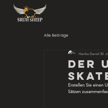
Alle Beiträge
Hanika Daniel
30. J
Der 
Skat
Erstellen Sie einen U
Sätzen zusammenfasst