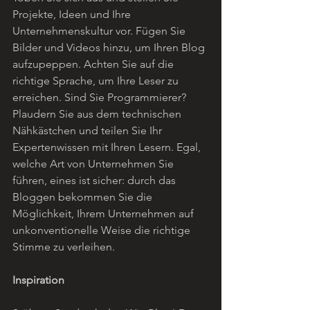
Projekte, Ideen und Ihre 
Unternehmenskultur vor. Fügen Sie 
Bilder und Videos hinzu, um Ihren Blog 
aufzupeppen. Achten Sie auf die 
richtige Sprache, um Ihre Leser zu 
erreichen. Sind Sie Programmierer? 
Plaudern Sie aus dem technischen 
Nähkästchen und teilen Sie Ihr 
Expertenwissen mit Ihren Lesern. Egal, 
welche Art von Unternehmen Sie 
führen, eines ist sicher: durch das 
Bloggen bekommen Sie die 
Möglichkeit, Ihrem Unternehmen auf 
unkonventionelle Weise die richtige 
Stimme zu verleihen.   
Inspiration