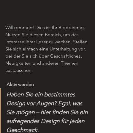
Willkommen! Dies ist Ihr Blogbeitrag. 
Nutzen Sie diesen Bereich, um das 
Interesse Ihrer Leser zu wecken. Stellen 
Sie sich einfach eine Unterhaltung vor, 
bei der Sie sich über Geschäftliches, 
Neuigkeiten und anderen Themen 
austauschen.
Aktiv werden
Haben Sie ein bestimmtes 
Design vor Augen? Egal, was 
Sie mögen – hier finden Sie ein 
aufregendes Design für jeden 
Geschmack.