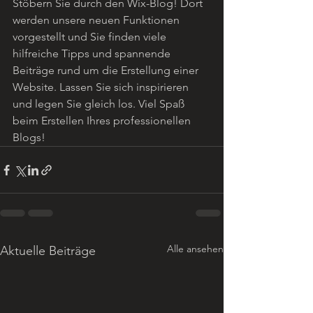
Stöbern Sie durch den Wix-Blog! Dort 
werden unsere neuen Funktionen 
vorgestellt und Sie finden viele 
hilfreiche Tipps und spannende 
Beiträge rund um die Erstellung einer 
Website. Lassen Sie sich inspirieren 
und legen Sie gleich los. Viel Spaß 
beim Erstellen Ihres professionellen 
Blogs!
Alle ansehen
Aktuelle Beiträge