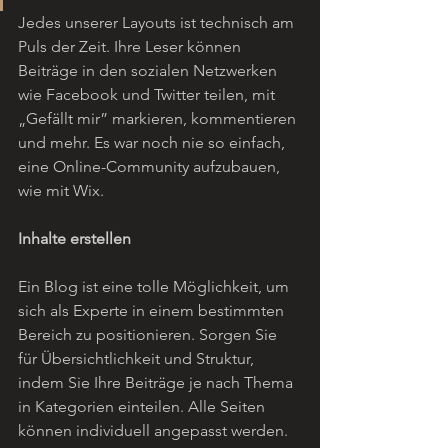
Jedes unserer Layouts ist technisch am 
Puls der Zeit. Ihre Leser können 
Beiträge in den sozialen Netzwerken 
wie Facebook und Twitter teilen, mit 
„Gefällt mir” markieren, kommentieren 
und mehr. Es war noch nie so einfach, 
eine Online-Community aufzubauen, 
wie mit Wix.  
Inhalte erstellen
Ein Blog ist eine tolle Möglichkeit, um 
sich als Experte in einem bestimmten 
Bereich zu positionieren. Sorgen Sie 
für Übersichtlichkeit und Struktur, 
indem Sie Ihre Beiträge je nach Thema 
in Kategorien einteilen. Alle Seiten 
können individuell angepasst werden. 