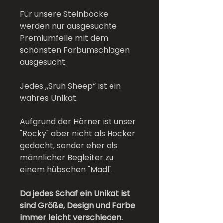
Für unsere Steinböcke
werden nur ausgesuchte
Premiumfelle mit dem
schönsten Farbumschlägen
ausgesucht.
Jedes „Sruh Sheep“ ist ein
wahres Unikat.
Aufgrund der Hörner ist unser
"Rocky" aber nicht als Hocker
gedacht, sonder eher als
männlicher Begleiter zu
einem hübschen "Madl".
Da jedes Schaf ein Unikat ist
sind Größe, Design und Farbe
immer leicht verschieden.