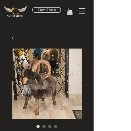
Zum Shop