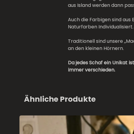
aus Island werden dann pa
Auch die Farbigen sind aus 
Naturfarben Individualisiert.
Traditionell sind unsere „M
an den kleinen Hörnern.
Da jedes Schaf ein Unikat i
immer verschieden.
Ähnliche Produkte