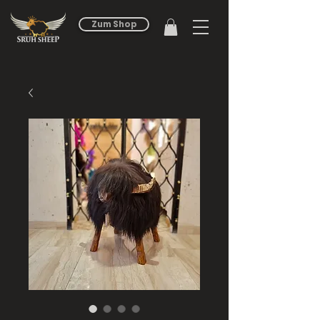
Zum Shop