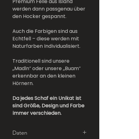
Premium Felle aus Island
werden dann passgenau über
den Hocker gespannt.
Auch die Farbigen sind aus
Echtfell – diese werden mit
Naturfarben Individualisiert.
Traditionell sind unsere
„Madln“ oder unsere „Buam“
erkennbar an den kleinen
Hörnern.
Da jedes Schaf ein Unikat ist
sind Größe, Design und Farbe
immer verschieden.
Daten